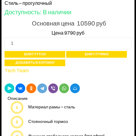
Стиль – прогулочный
Доступность
: В наличии
Основная цена
10590 руб
Цена
9790 руб
Tech Team
Описание
Материал рамы – сталь
Стояночный тормоз