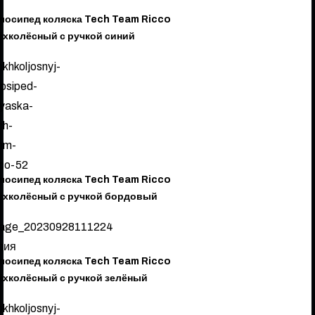
лосипед коляска Tech Team Ricco
ёхколёсный с ручкой синий
лосипед коляска Tech Team Ricco
ёхколёсный с ручкой бордовый
лосипед коляска Tech Team Ricco
ёхколёсный с ручкой зелёный