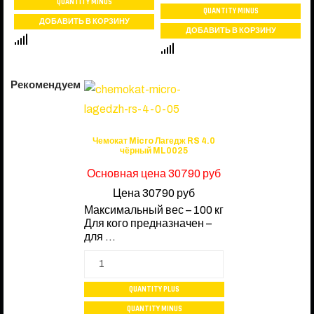
Рекомендуем
Чемокат Micro Лагедж RS 4.0
чёрный ML0025
Основная цена
30790 руб
Цена
30790 руб
Максимальный вес – 100 кг
Для кого предназначен –
для ...