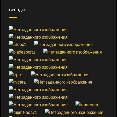
БРЕНДЫ