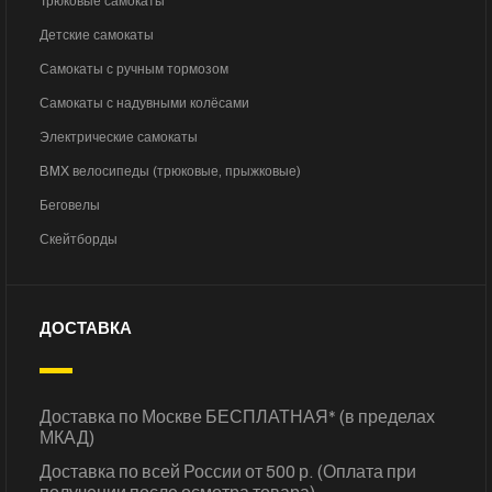
Трюковые самокаты
Детские самокаты
Самокаты с ручным тормозом
Самокаты с надувными колёсами
Электрические самокаты
BMX велосипеды (трюковые, прыжковые)
Беговелы
Скейтборды
ДОСТАВКА
Доставка по Москве БЕСПЛАТНАЯ* (в пределах
МКАД)
Доставка по всей России от 500 р. (Оплата при