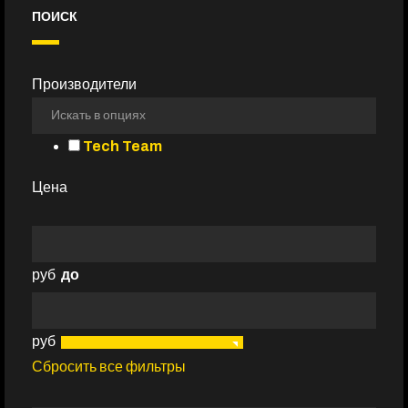
ПОИСК
Производители
Tech Team
Цена
руб
до
руб
Сбросить все фильтры