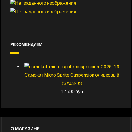
РЕКОМЕНДУЕМ
Самокат Micro Sprite Suspension оливковый
(SA0246)
17590 руб
О МАГАЗИНЕ