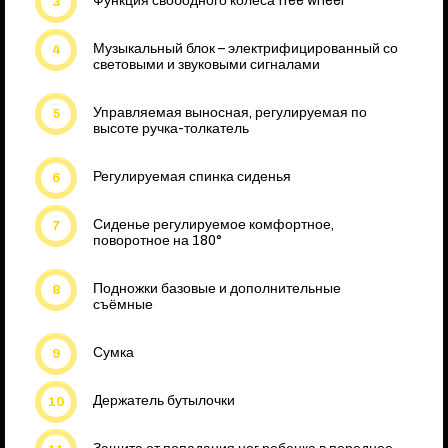
Функция свободного колеса free wheel
Музыкальный блок – электрифицированный со
световыми и звуковыми сигналами
Управляемая выносная, регулируемая по
высоте ручка-толкатель
Регулируемая спинка сиденья
Сиденье регулируемое комфортное,
поворотное на 180°
Подножки базовые и дополнительные
съёмные
Сумка
Держатель бутылочки