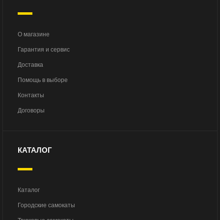
О магазине
Гарантия и сервис
Доставка
Помощь в выборе
Контакты
Договоры
КАТАЛОГ
Каталог
Городские самокаты