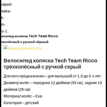
лосипед коляска Tech Team Ricco
ёхколёсный с ручкой чёрный
Велосипед коляска Tech Team Ricco
трёхколёсный с ручкой серый
Для кого предназначен – для малышей от 1,5 до 3-х лет
Диаметр колёс – переднее 12 дюймов (30 см), задние 10
дюймов (25 см)
Материал колёс – Eva
Категория – детский