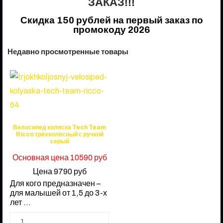
ЗАКАЗ!!!
Скидка 150 рублей на первый заказ по
промокоду 2026
Недавно просмотренные товары
Велосипед коляска Tech Team
Ricco трёхколёсный с ручкой
серый
Основная цена
10590 руб
Цена
9790 руб
Для кого предназначен –
для малышей от 1,5 до 3-х
лет ...