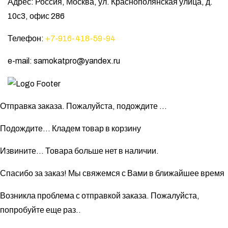
Адрес: Россия, Москва, ул. Краснополянская улица, д.
10с3, офис 286
Телефон:
+7-916-418-59-94
e-mail: samokatpro@yandex.ru
Отправка заказа. Пожалуйста, подождите ...
Подождите... Кладем товар в корзину
Извините... Товара больше нет в наличии.
Спасибо за заказ! Мы свяжемся с Вами в ближайшее время
Возникла проблема с отправкой заказа. Пожалуйста,
попробуйте еще раз..