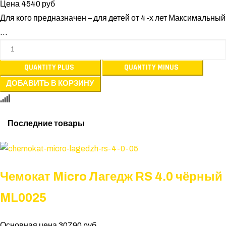
Цена
4540 руб
Для кого предназначен – для детей от 4-х лет Максимальный
...
Последние товары
Чемокат Micro Лагедж RS 4.0 чёрный
ML0025
Основная цена
30790 руб