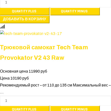
Трюковой самокат Tech Team
Provokator V2 43 Raw
Основная цена
11990 руб
Цена
10190 руб
Рекомендуемый рост – от 110 до 135 см Максимальный вес –
...