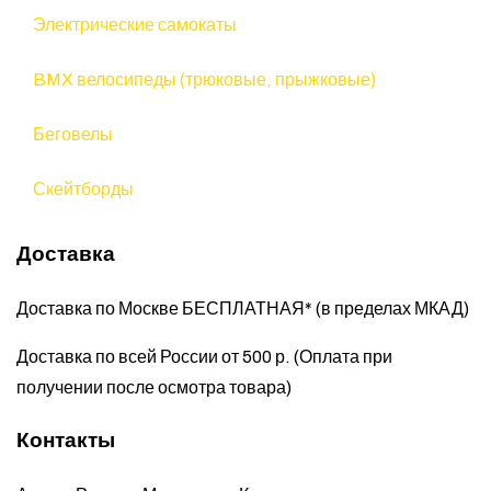
Электрические самокаты
BMX велосипеды (трюковые, прыжковые)
Беговелы
Скейтборды
Доставка
Доставка по Москве БЕСПЛАТНАЯ* (в пределах МКАД)
Доставка по всей России от 500 р. (Оплата при
получении после осмотра товара)
Контакты