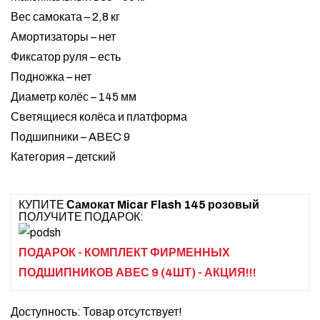
Вес самоката – 2,8 кг
Амортизаторы – нет
Фиксатор руля – есть
Подножка – нет
Диаметр колёс – 145 мм
Светящиеся колёса и платформа
Подшипники – ABEC 9
Категория – детский
КУПИТЕ
Самокат Micar Flash 145 розовый
ПОЛУЧИТЕ ПОДАРОК:
ПОДАРОК - КОМПЛЕКТ ФИРМЕННЫХ
ПОДШИПНИКОВ АВЕС 9 (4ШТ) - АКЦИЯ!!!
Доступность
: Товар отсутствует!