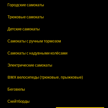
Городские самокаты
Трюковые самокаты
Детские самокаты
Самокаты с ручным тормозом
Самокаты с надувными колёсами
Электрические самокаты
BMX велосипеды (трюковые, прыжковые)
Беговелы
Скейтборды