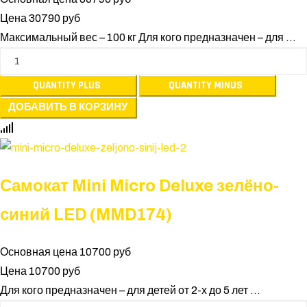
Цена
30790 руб
Максимальный вес – 100 кг Для кого предназначен – для ...
Самокат Mini Micro Deluxe зелёно-
синий LED (MMD174)
Основная цена
10700 руб
Цена
10700 руб
Для кого предназначен – для детей от 2-х до 5 лет ...