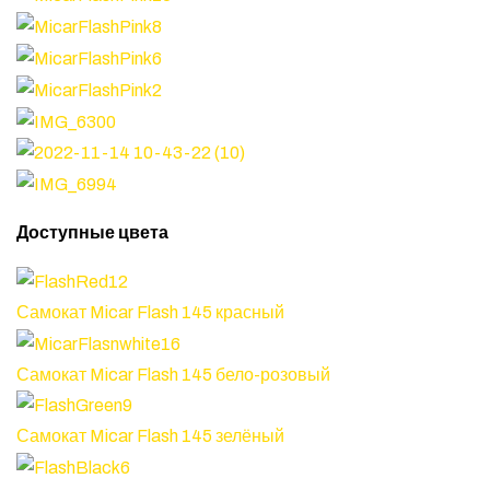
Доступные цвета
Самокат Micar Flash 145 красный
Самокат Micar Flash 145 бело-розовый
Самокат Micar Flash 145 зелёный