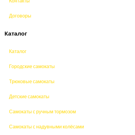
Контакты
Договоры
Каталог
Каталог
Городские самокаты
Трюковые самокаты
Детские самокаты
Самокаты с ручным тормозом
Самокаты с надувными колёсами