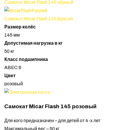
Самокат Micar Flash 145 чёрный
Самокат Micar Flash 145 фуксия
Размер колёс
145 мм
Допустимая нагрузка в кг
50 кг
Класс подшипника
ABEC 9
Цвет
розовый
Самокат Micar Flash 145 розовый
Для кого предназначен – для детей от 4-х лет
Максимальный вес – 50 кг