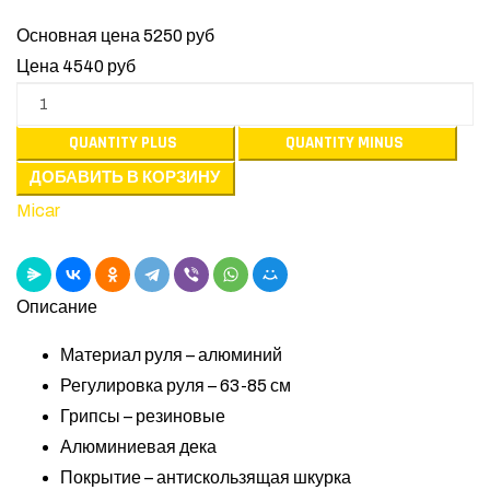
Основная цена
5250 руб
Цена
4540 руб
Micar
Описание
Материал руля – алюминий
Регулировка руля – 63-85 см
Грипсы – резиновые
Алюминиевая дека
Покрытие – антискользящая шкурка