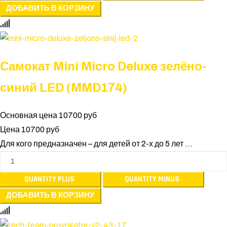
Самокат Mini Micro Deluxe зелёно-
синий LED (MMD174)
Основная цена
10700 руб
Цена
10700 руб
Для кого предназначен – для детей от 2-х до 5 лет ...