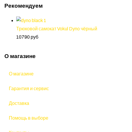
Рекомендуем
Трюковой самокат Vokul Dyno чёрный
10790 руб
О магазине
О магазине
Гарантия и сервис
Доставка
Помощь в выборе