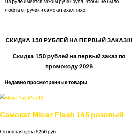
На руле имеется зажим ручек руля, чтобы не было
люфта от ручек и самокат ехал тихо.
СКИДКА 150 РУБЛЕЙ НА ПЕРВЫЙ ЗАКАЗ!!!
Скидка 150 рублей на первый заказ по
промокоду 2026
Недавно просмотренные товары
Самокат Micar Flash 145 розовый
Основная цена
5250 руб