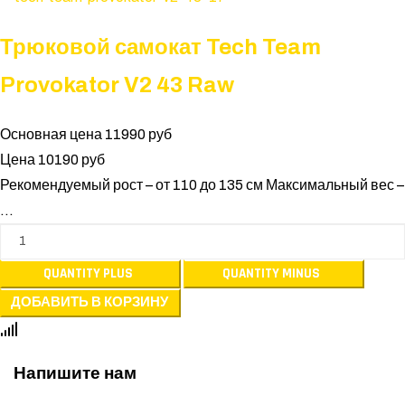
Трюковой самокат Tech Team
Provokator V2 43 Raw
Основная цена
11990 руб
Цена
10190 руб
Рекомендуемый рост – от 110 до 135 см Максимальный вес –
...
Напишите нам