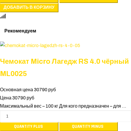
Рекомендуем
Чемокат Micro Лагедж RS 4.0 чёрный
ML0025
Основная цена
30790 руб
Цена
30790 руб
Максимальный вес – 100 кг Для кого предназначен – для ...