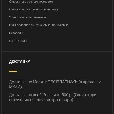
Самокаты с ручным тормозом
Самокаты с надувными колёсами
Электрические самокаты
BMX велосипеды (трюковые, прыжковые)
Беговелы
Скейтборды
ДОСТАВКА
Доставка по Москве БЕСПЛАТНАЯ* (в пределах
МКАД)
Доставка по всей России от 500 р. (Оплата при
получении после осмотра товара)