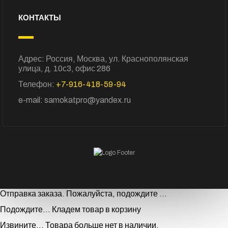
КОНТАКТЫ
Адрес: Россия, Москва, ул. Краснополянская
улица, д. 10с3, офис 286
Телефон:
+7-916-418-59-94
e-mail: samokatpro@yandex.ru
Отправка заказа. Пожалуйста, подождите ...
Подождите... Кладем товар в корзину
Извините... Товара больше нет в наличии.