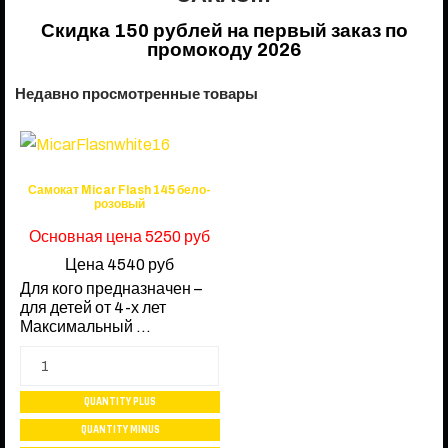
Скидка 150 рублей на первый заказ по
промокоду 2026
Недавно просмотренные товары
Самокат Micar Flash 145 бело-
розовый
Основная цена
5250 руб
Цена
4540 руб
Для кого предназначен –
для детей от 4-х лет
Максимальный ...