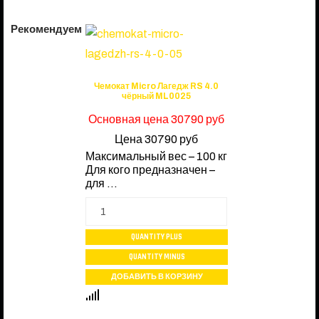
Рекомендуем
Чемокат Micro Лагедж RS 4.0
чёрный ML0025
Основная цена
30790 руб
Цена
30790 руб
Максимальный вес – 100 кг
Для кого предназначен –
для ...