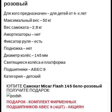
розовый
Для кого предназначен – для детей от 4-х лет
Максимальный вес – 50 кг
Вес самоката – 2,8 кг
Амортизаторы – нет
Фиксатор руля – есть
Подножка – нет
Диаметр колёс – 145 мм
Светящиеся колёса и платформа
Подшипники – ABEC 9
Категория – детский
КУПИТЕ
Самокат Micar Flash 145 бело-розовый
ПОЛУЧИТЕ ПОДАРОК:
ПОДАРОК - КОМПЛЕКТ ФИРМЕННЫХ
ПОДШИПНИКОВ АВЕС 9 (4ШТ) - АКЦИЯ!!!