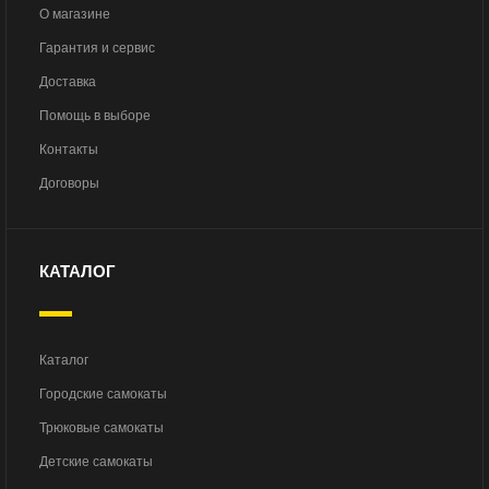
О магазине
Гарантия и сервис
Доставка
Помощь в выборе
Контакты
Договоры
КАТАЛОГ
Каталог
Городские самокаты
Трюковые самокаты
Детские самокаты