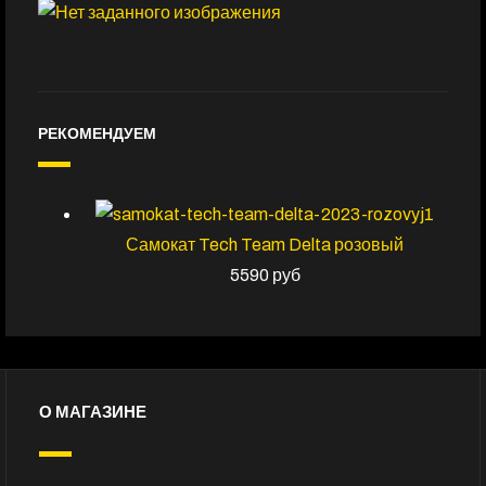
РЕКОМЕНДУЕМ
Самокат Tech Team Delta розовый
5590 руб
О МАГАЗИНЕ