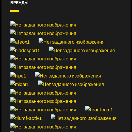
БРЕНДЫ